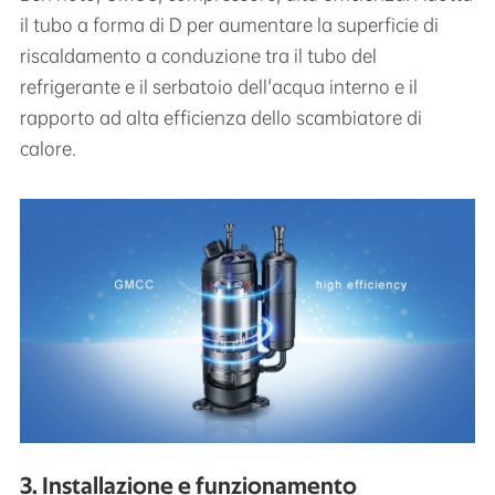
il tubo a forma di D per aumentare la superficie di
riscaldamento a conduzione tra il tubo del
refrigerante e il serbatoio dell'acqua interno e il
rapporto ad alta efficienza dello scambiatore di
calore.
3. Installazione e funzionamento