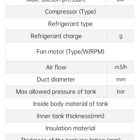
Compressor (Type)
Refrigerant type
Refrigerant charge
g
Fan motor (Type/W/RPM)
Air flow
m3/h
Duct diameter
mm
Max allowed pressure of tank
bar
Inside body material of tank
Inner tank thickness(mm)
Insulation material