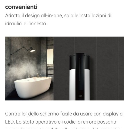
convenienti
Adotta il design all-in-one, solo le installazioni di
idraulici e l'innesto.
Controller dello schermo facile da usare con display a
LED. Lo stato operativo e i codici di errore possono