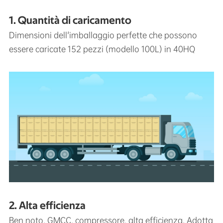
1. Quantità di caricamento
Dimensioni dell'imballaggio perfette che possono
essere caricate 152 pezzi (modello 100L) in 40HQ
2. Alta efficienza
Ben noto, GMCC, compressore, alta efficienza. Adotta