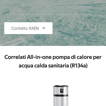
Contatto AXEN

Correlati All-in-one pompa di calore per
acqua calda sanitaria (R134a)