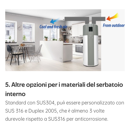
5. Altre opzioni per i materiali del serbatoio
interno
Standard con SUS304, può essere personalizzato con
SUS 316 e Duplex 2005, che è almeno 3 volte
durevole rispetto a SUS316 per anticorrosione.