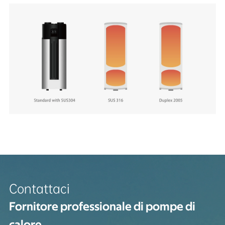
Contattaci
Fornitore professionale di pompe di